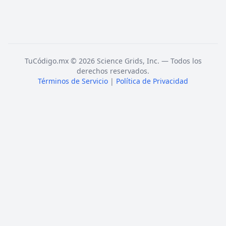
TuCódigo.mx © 2026 Science Grids, Inc. — Todos los
derechos reservados.
Términos de Servicio
|
Política de Privacidad