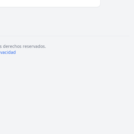
s derechos reservados.
rivacidad