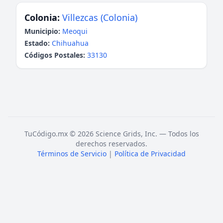
Colonia:
Villezcas (Colonia)
Municipio:
Meoqui
Estado:
Chihuahua
Códigos Postales:
33130
TuCódigo.mx © 2026 Science Grids, Inc. — Todos los
derechos reservados.
Términos de Servicio
|
Política de Privacidad