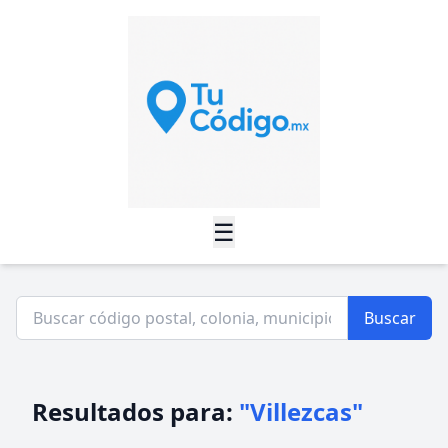
☰
Buscar
Resultados para:
"Villezcas"