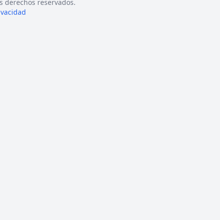
s derechos reservados.
rivacidad