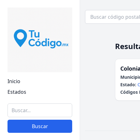
Result
Colonia
Municipi
Inicio
Estado:
Estados
Códigos 
Buscar