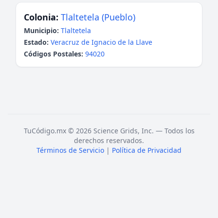
Colonia:
Tlaltetela (Pueblo)
Municipio:
Tlaltetela
Estado:
Veracruz de Ignacio de la Llave
Códigos Postales:
94020
TuCódigo.mx © 2026 Science Grids, Inc. — Todos los
derechos reservados.
Términos de Servicio
|
Política de Privacidad