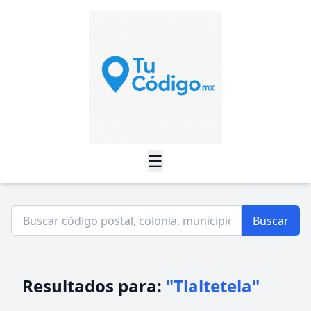
☰
Buscar
Resultados para:
"Tlaltetela"