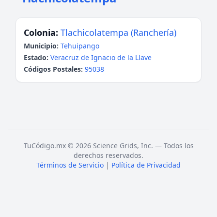
Colonia:
Tlachicolatempa (Ranchería)
Municipio:
Tehuipango
Estado:
Veracruz de Ignacio de la Llave
Códigos Postales:
95038
TuCódigo.mx © 2026 Science Grids, Inc. — Todos los
derechos reservados.
Términos de Servicio
|
Política de Privacidad