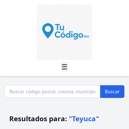
☰
Buscar
Resultados para:
"Teyuca"