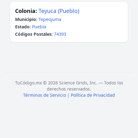
Colonia:
Teyuca (Pueblo)
Municipio:
Tepeojuma
Estado:
Puebla
Códigos Postales:
74393
TuCódigo.mx © 2026 Science Grids, Inc. — Todos los
derechos reservados.
Términos de Servicio
|
Política de Privacidad