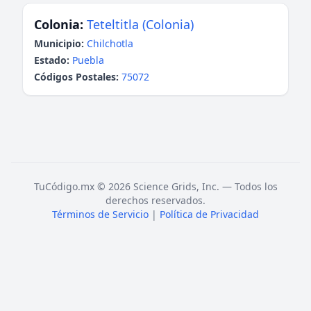
Colonia:
Teteltitla (Colonia)
Municipio:
Chilchotla
Estado:
Puebla
Códigos Postales:
75072
TuCódigo.mx © 2026 Science Grids, Inc. — Todos los
derechos reservados.
Términos de Servicio
|
Política de Privacidad