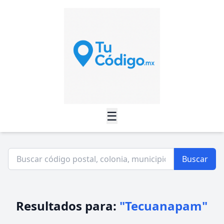
☰
Buscar
Resultados para:
"Tecuanapam"