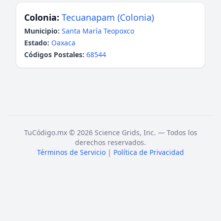
Colonia:
Tecuanapam (Colonia)
Municipio:
Santa María Teopoxco
Estado:
Oaxaca
Códigos Postales:
68544
TuCódigo.mx © 2026 Science Grids, Inc. — Todos los
derechos reservados.
Términos de Servicio
|
Política de Privacidad