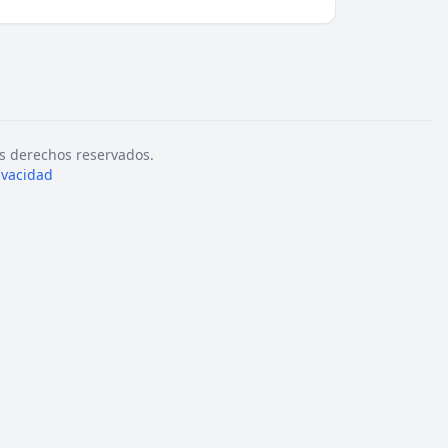
s derechos reservados.
rivacidad