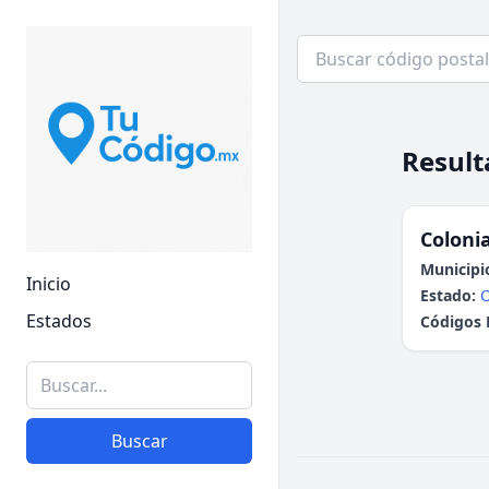
Result
Colonia
Municipi
Inicio
Estado:
Estados
Códigos 
Buscar