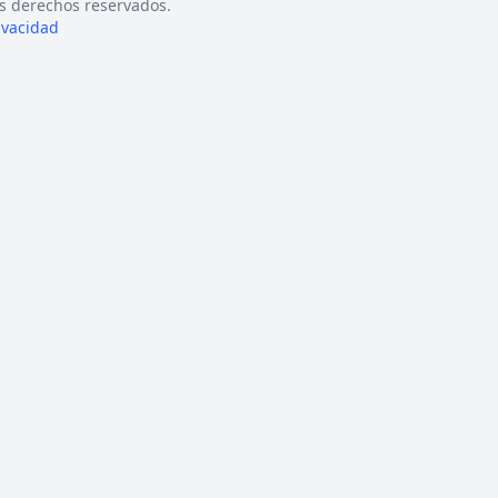
s derechos reservados.
rivacidad