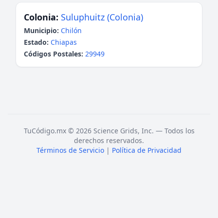
Colonia:
Suluphuitz (Colonia)
Municipio:
Chilón
Estado:
Chiapas
Códigos Postales:
29949
TuCódigo.mx © 2026 Science Grids, Inc. — Todos los
derechos reservados.
Términos de Servicio
|
Política de Privacidad