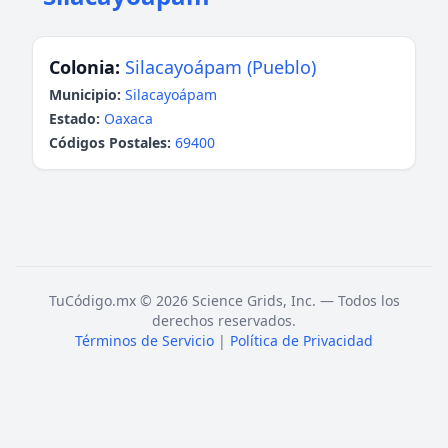
Colonia:
Silacayoápam (Pueblo)
Municipio:
Silacayoápam
Estado:
Oaxaca
Códigos Postales:
69400
TuCódigo.mx © 2026 Science Grids, Inc. — Todos los
derechos reservados.
Términos de Servicio
|
Política de Privacidad