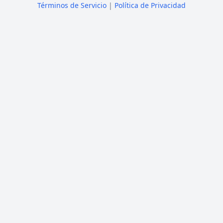
Términos de Servicio
|
Política de Privacidad