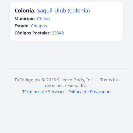
Colonia:
Saquil-Ulub (Colonia)
Municipio:
Chilón
Estado:
Chiapas
Códigos Postales:
29949
TuCódigo.mx © 2026 Science Grids, Inc. — Todos los
derechos reservados.
Términos de Servicio
|
Política de Privacidad