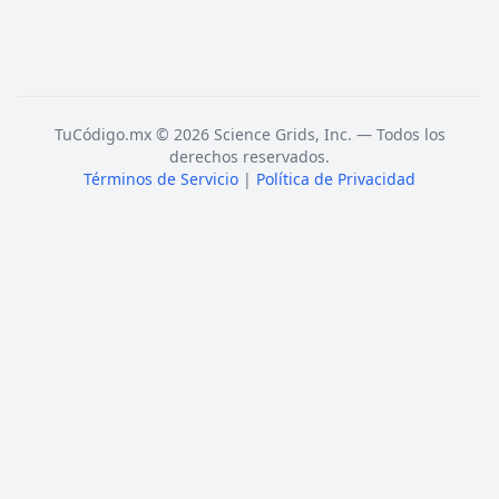
TuCódigo.mx © 2026 Science Grids, Inc. — Todos los
derechos reservados.
Términos de Servicio
|
Política de Privacidad