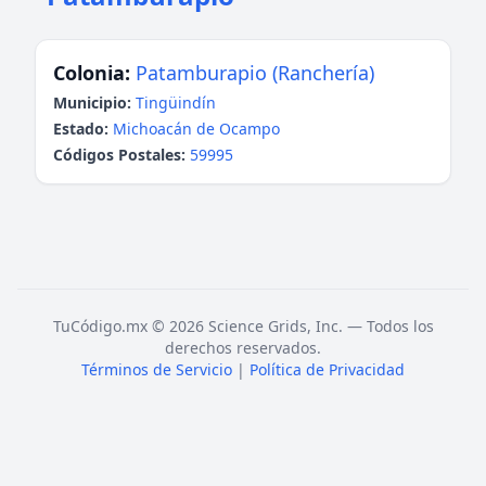
Colonia:
Patamburapio (Ranchería)
Municipio:
Tingüindín
Estado:
Michoacán de Ocampo
Códigos Postales:
59995
TuCódigo.mx © 2026 Science Grids, Inc. — Todos los
derechos reservados.
Términos de Servicio
|
Política de Privacidad