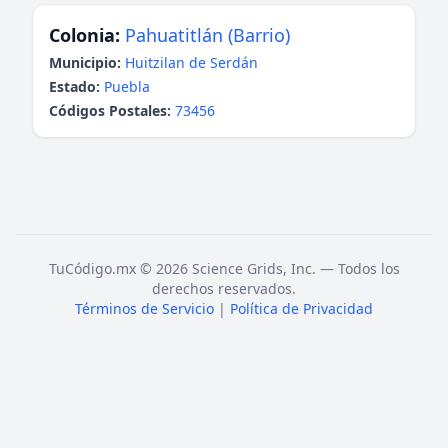
Colonia:
Pahuatitlán (Barrio)
Municipio:
Huitzilan de Serdán
Estado:
Puebla
Códigos Postales:
73456
TuCódigo.mx © 2026 Science Grids, Inc. — Todos los
derechos reservados.
Términos de Servicio
|
Política de Privacidad