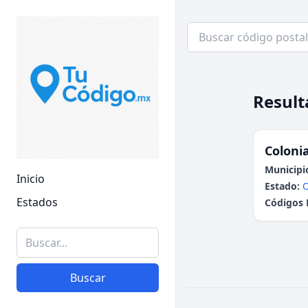
Result
Colonia
Municipi
Inicio
Estado:
Estados
Códigos 
Buscar