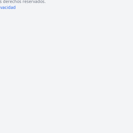
s derechos reservados.
rivacidad