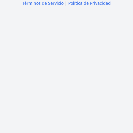
Términos de Servicio
|
Política de Privacidad