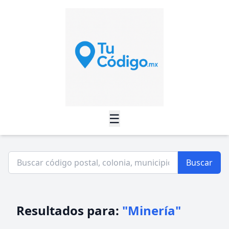
☰
Buscar
Resultados para:
"Minería"