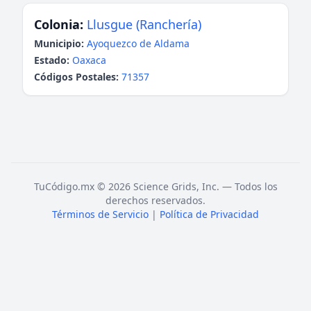
Colonia:
Llusgue (Ranchería)
Municipio:
Ayoquezco de Aldama
Estado:
Oaxaca
Códigos Postales:
71357
TuCódigo.mx © 2026 Science Grids, Inc. — Todos los
derechos reservados.
Términos de Servicio
|
Política de Privacidad