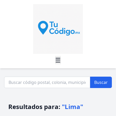
☰
Buscar
Resultados para:
"Lima"