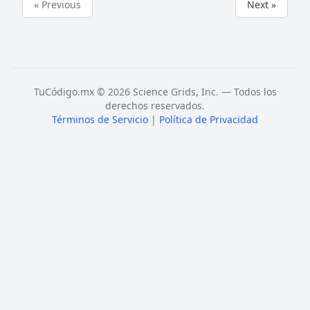
« Previous
Next »
TuCódigo.mx © 2026 Science Grids, Inc. — Todos los
derechos reservados.
Términos de Servicio
|
Política de Privacidad