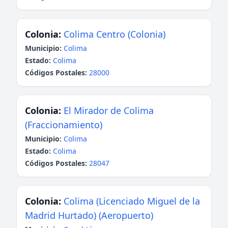
Colonia:
Colima Centro (Colonia)
Municipio:
Colima
Estado:
Colima
Códigos Postales:
28000
Colonia:
El Mirador de Colima
(Fraccionamiento)
Municipio:
Colima
Estado:
Colima
Códigos Postales:
28047
Colonia:
Colima (Licenciado Miguel de la
Madrid Hurtado) (Aeropuerto)