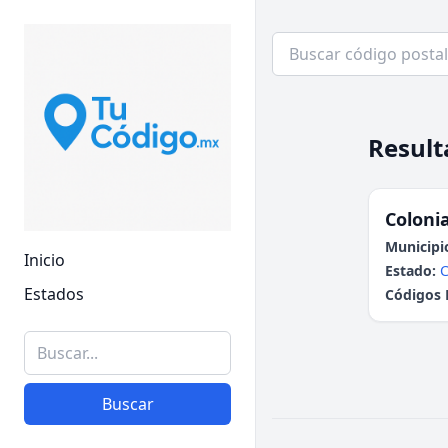
Result
Colonia
Municipi
Inicio
Estado:
Estados
Códigos 
Buscar