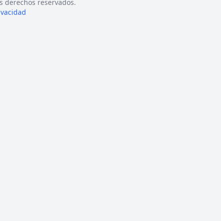
s derechos reservados.
rivacidad