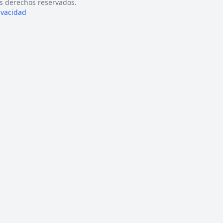
s derechos reservados.
rivacidad