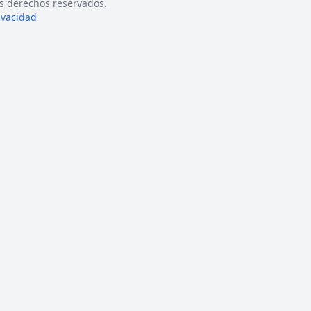
s derechos reservados.
rivacidad