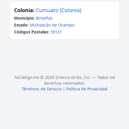
Colonia:
Cumuato (Colonia)
Municipio:
Briseñas
Estado:
Michoacán de Ocampo
Códigos Postales:
59121
TuCódigo.mx © 2026 Science Grids, Inc. — Todos los
derechos reservados.
Términos de Servicio
|
Política de Privacidad