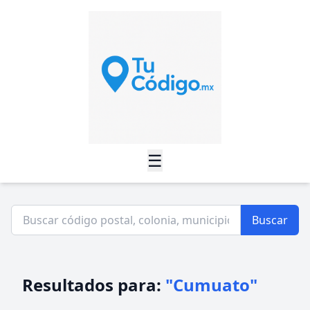
☰
Buscar
Resultados para:
"Cumuato"