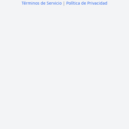
Términos de Servicio
|
Política de Privacidad