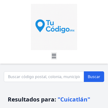
☰
Buscar
Resultados para:
"Cuicatlán"