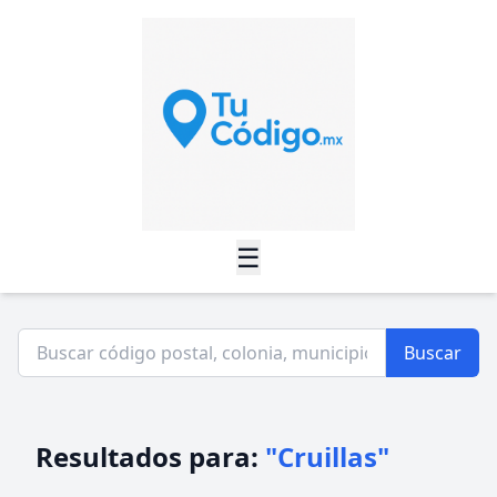
☰
Buscar
Resultados para:
"Cruillas"