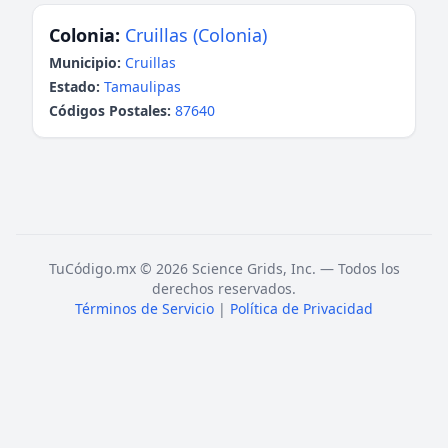
Colonia:
Cruillas (Colonia)
Municipio:
Cruillas
Estado:
Tamaulipas
Códigos Postales:
87640
TuCódigo.mx © 2026 Science Grids, Inc. — Todos los
derechos reservados.
Términos de Servicio
|
Política de Privacidad