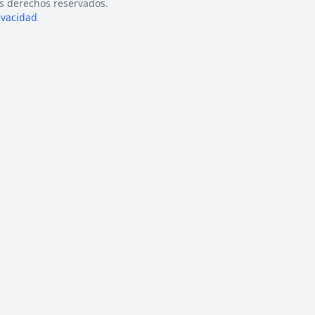
s derechos reservados.
rivacidad