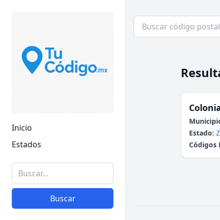
Result
Colonia
Municipi
Inicio
Estado:
Z
Estados
Códigos 
Buscar