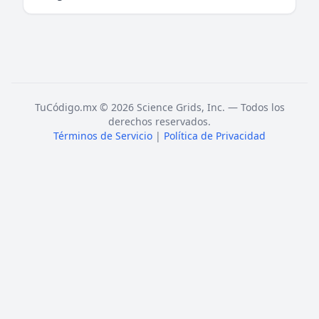
TuCódigo.mx © 2026 Science Grids, Inc. — Todos los
derechos reservados.
Términos de Servicio
|
Política de Privacidad