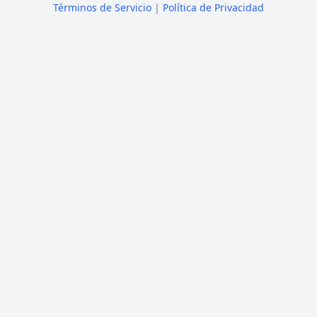
Términos de Servicio
|
Política de Privacidad