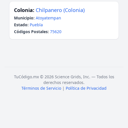
Colonia:
Chilpanero (Colonia)
Municipio:
Atoyatempan
Estado:
Puebla
Códigos Postales:
75620
TuCódigo.mx © 2026 Science Grids, Inc. — Todos los
derechos reservados.
Términos de Servicio
|
Política de Privacidad