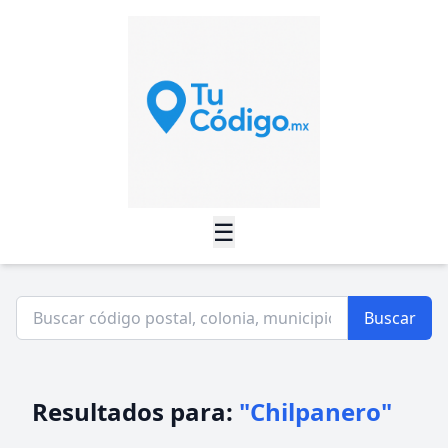
☰
Buscar
Resultados para:
"Chilpanero"