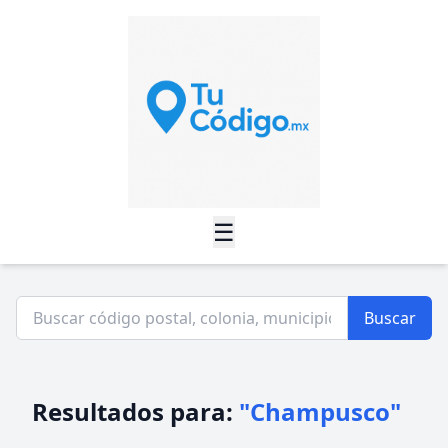
☰
Buscar
Resultados para:
"Champusco"