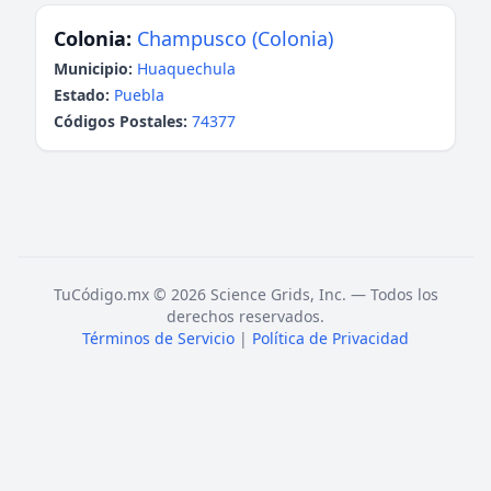
Colonia:
Champusco (Colonia)
Municipio:
Huaquechula
Estado:
Puebla
Códigos Postales:
74377
TuCódigo.mx © 2026 Science Grids, Inc. — Todos los
derechos reservados.
Términos de Servicio
|
Política de Privacidad