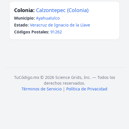
Colonia:
Calzontepec (Colonia)
Municipio:
Ayahualulco
Estado:
Veracruz de Ignacio de la Llave
Códigos Postales:
91262
TuCódigo.mx © 2026 Science Grids, Inc. — Todos los
derechos reservados.
Términos de Servicio
|
Política de Privacidad