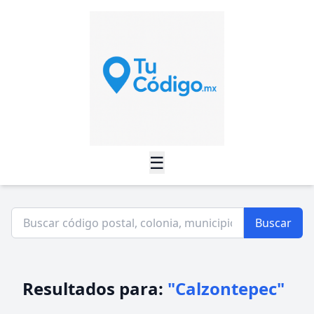
☰
Buscar
Resultados para:
"Calzontepec"