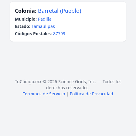
Colonia:
Barretal (Pueblo)
Municipio:
Padilla
Estado:
Tamaulipas
Códigos Postales:
87799
TuCódigo.mx © 2026 Science Grids, Inc. — Todos los
derechos reservados.
Términos de Servicio
|
Política de Privacidad