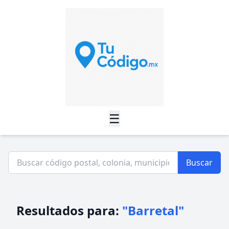
☰
Buscar
Resultados para:
"Barretal"