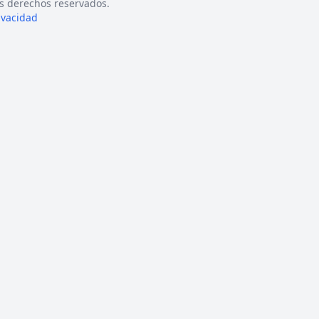
s derechos reservados.
rivacidad