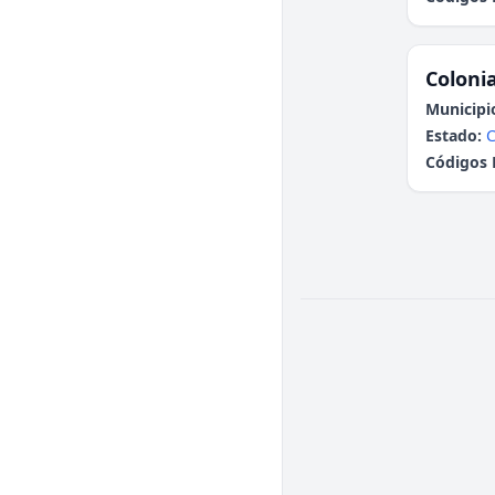
Colonia
Municipi
Estado:
Códigos 