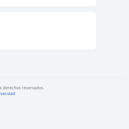
s derechos reservados.
rivacidad