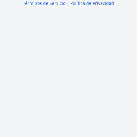
Términos de Servicio
|
Política de Privacidad