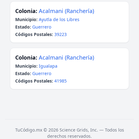
Colonia:
Acalmani (Ranchería)
Municipio:
Ayutla de los Libres
Estado:
Guerrero
Códigos Postales:
39223
Colonia:
Acalmani (Ranchería)
Municipio:
Igualapa
Estado:
Guerrero
Códigos Postales:
41985
TuCódigo.mx © 2026 Science Grids, Inc. — Todos los
derechos reservados.