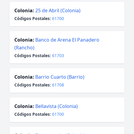
Colonia:
25 de Abril (Colonia)
Códigos Postales:
61700
Colonia:
Banco de Arena El Panadero
(Rancho)
Códigos Postales:
61703
Colonia:
Barrio Cuarto (Barrio)
Códigos Postales:
61708
Colonia:
Bellavista (Colonia)
Códigos Postales:
61700