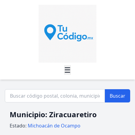
☰
Buscar
Municipio: Ziracuaretiro
Estado:
Michoacán de Ocampo