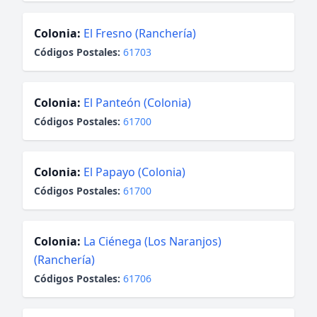
Colonia:
El Fresno (Ranchería)
Códigos Postales:
61703
Colonia:
El Panteón (Colonia)
Códigos Postales:
61700
Colonia:
El Papayo (Colonia)
Códigos Postales:
61700
Colonia:
La Ciénega (Los Naranjos)
(Ranchería)
Códigos Postales:
61706