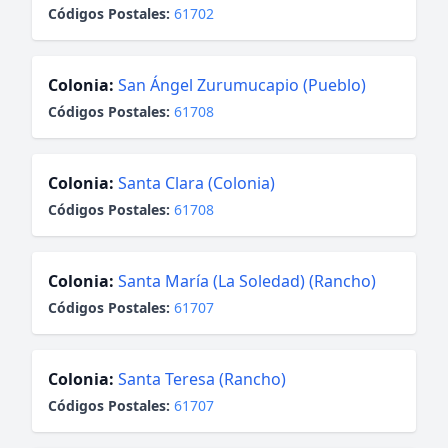
Códigos Postales:
61702
Colonia:
San Ángel Zurumucapio (Pueblo)
Códigos Postales:
61708
Colonia:
Santa Clara (Colonia)
Códigos Postales:
61708
Colonia:
Santa María (La Soledad) (Rancho)
Códigos Postales:
61707
Colonia:
Santa Teresa (Rancho)
Códigos Postales:
61707