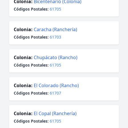
Colonia:
Bicentenario (Colonia)
Códigos Postales:
61705
Colonia:
Caracha (Ranchería)
Códigos Postales:
61703
Colonia:
Chupácato (Rancho)
Códigos Postales:
61705
Colonia:
El Colorado (Rancho)
Códigos Postales:
61707
Colonia:
El Copal (Ranchería)
Códigos Postales:
61705