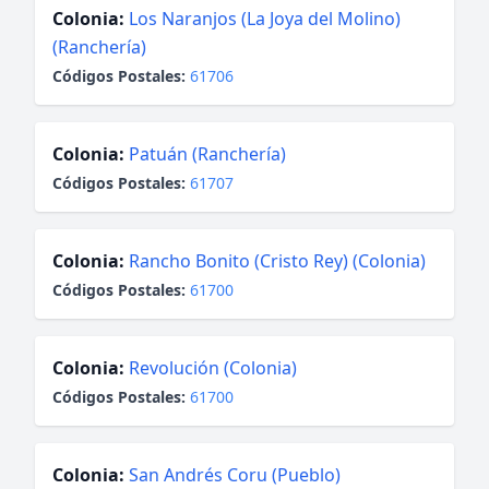
Colonia:
Los Naranjos (La Joya del Molino)
(Ranchería)
Códigos Postales:
61706
Colonia:
Patuán (Ranchería)
Códigos Postales:
61707
Colonia:
Rancho Bonito (Cristo Rey) (Colonia)
Códigos Postales:
61700
Colonia:
Revolución (Colonia)
Códigos Postales:
61700
Colonia:
San Andrés Coru (Pueblo)