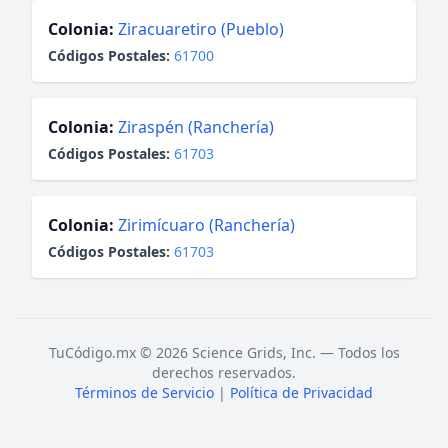
Colonia:
Ziracuaretiro (Pueblo)
Códigos Postales:
61700
Colonia:
Ziraspén (Ranchería)
Códigos Postales:
61703
Colonia:
Zirimícuaro (Ranchería)
Códigos Postales:
61703
TuCódigo.mx © 2026 Science Grids, Inc. — Todos los
derechos reservados.
Términos de Servicio
|
Política de Privacidad