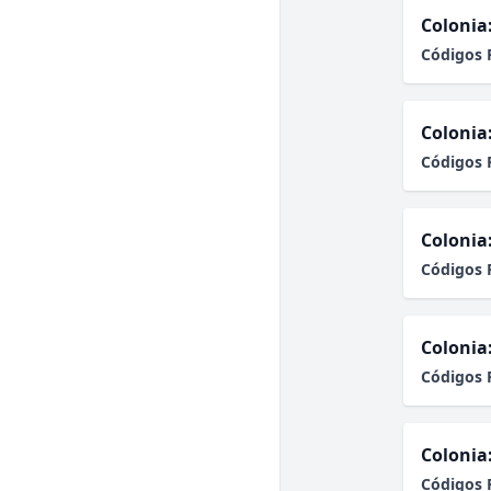
Colonia
Códigos 
Colonia
Códigos 
Colonia
Códigos 
Colonia
Códigos 
Colonia
Códigos 