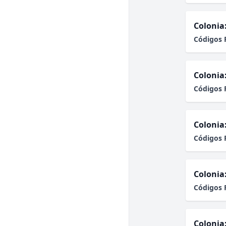
Colonia
Códigos 
Colonia
Códigos 
Colonia
Códigos 
Colonia
Códigos 
Colonia