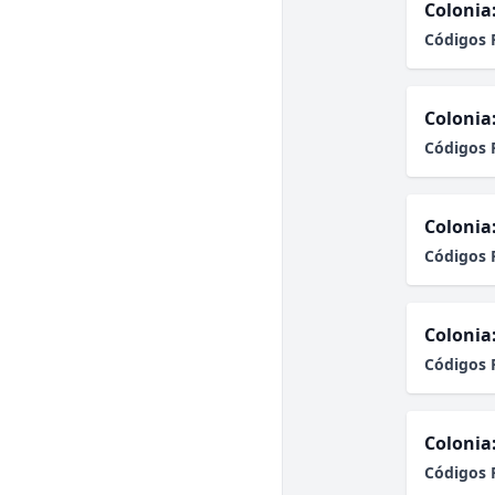
Colonia
Códigos 
Colonia
Códigos 
Colonia
Códigos 
Colonia
Códigos 
Colonia
Códigos 