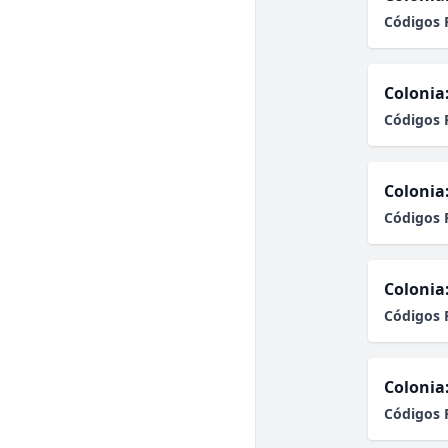
Códigos 
Colonia
Códigos 
Colonia
Códigos 
Colonia
Códigos 
Colonia
Códigos 