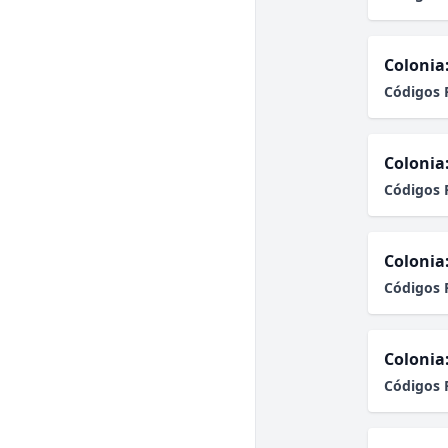
Colonia
Códigos 
Colonia
Códigos 
Colonia
Códigos 
Colonia
Códigos 