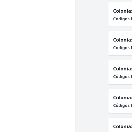
Colonia
Códigos 
Colonia
Códigos 
Colonia
Códigos 
Colonia
Códigos 
Colonia