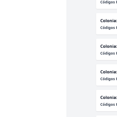
Códigos 
Colonia
Códigos 
Colonia
Códigos 
Colonia
Códigos 
Colonia
Códigos 