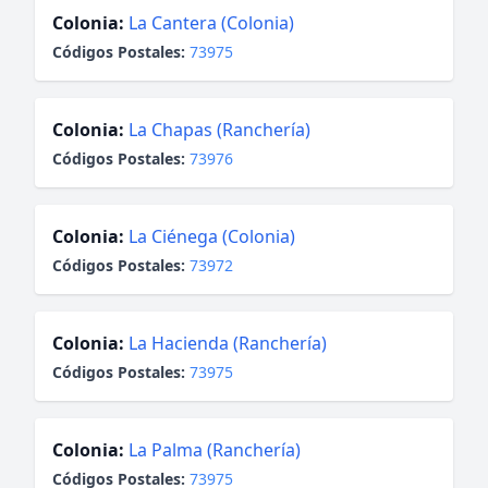
Colonia:
La Cantera (Colonia)
Códigos Postales:
73975
Colonia:
La Chapas (Ranchería)
Códigos Postales:
73976
Colonia:
La Ciénega (Colonia)
Códigos Postales:
73972
Colonia:
La Hacienda (Ranchería)
Códigos Postales:
73975
Colonia:
La Palma (Ranchería)
Códigos Postales:
73975