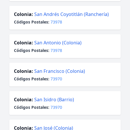
Colonia:
San Andrés Coyotitlán (Ranchería)
Códigos Postales:
73978
Colonia:
San Antonio (Colonia)
Códigos Postales:
73978
Colonia:
San Francisco (Colonia)
Códigos Postales:
73970
Colonia:
San Isidro (Barrio)
Códigos Postales:
73970
Colonia:
San José (Colonia)