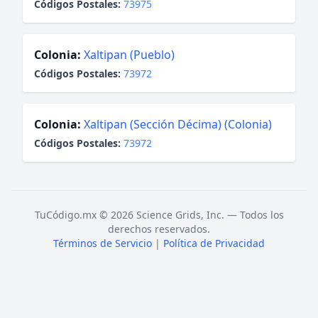
Códigos Postales:
73975
Colonia:
Xaltipan (Pueblo)
Códigos Postales:
73972
Colonia:
Xaltipan (Sección Décima) (Colonia)
Códigos Postales:
73972
TuCódigo.mx © 2026 Science Grids, Inc. — Todos los
derechos reservados.
Términos de Servicio
|
Política de Privacidad