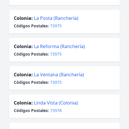
Colonia:
La Posta (Ranchería)
Códigos Postales:
73975
Colonia:
La Reforma (Ranchería)
Códigos Postales:
73975
Colonia:
La Ventana (Ranchería)
Códigos Postales:
73975
Colonia:
Linda Vista (Colonia)
Códigos Postales:
73978