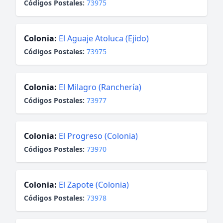
Códigos Postales:
73975
Colonia:
El Aguaje Atoluca (Ejido)
Códigos Postales:
73975
Colonia:
El Milagro (Ranchería)
Códigos Postales:
73977
Colonia:
El Progreso (Colonia)
Códigos Postales:
73970
Colonia:
El Zapote (Colonia)
Códigos Postales:
73978