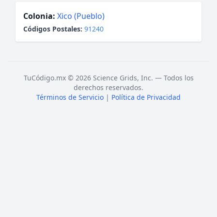
Colonia:
Xico (Pueblo)
Códigos Postales:
91240
TuCódigo.mx © 2026 Science Grids, Inc. — Todos los
derechos reservados.
Términos de Servicio
|
Política de Privacidad