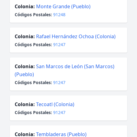
Colonia:
Monte Grande (Pueblo)
Códigos Postales:
91248
Colonia:
Rafael Hernández Ochoa (Colonia)
Códigos Postales:
91247
Colonia:
San Marcos de León (San Marcos)
(Pueblo)
Códigos Postales:
91247
Colonia:
Tecoatl (Colonia)
Códigos Postales:
91247
Colonia:
Tembladeras (Pueblo)