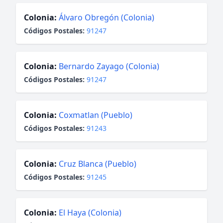
Colonia:
Álvaro Obregón (Colonia)
Códigos Postales:
91247
Colonia:
Bernardo Zayago (Colonia)
Códigos Postales:
91247
Colonia:
Coxmatlan (Pueblo)
Códigos Postales:
91243
Colonia:
Cruz Blanca (Pueblo)
Códigos Postales:
91245
Colonia:
El Haya (Colonia)