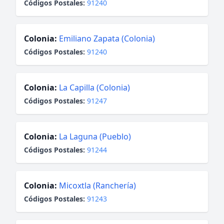
Códigos Postales:
91240
Colonia:
Emiliano Zapata (Colonia)
Códigos Postales:
91240
Colonia:
La Capilla (Colonia)
Códigos Postales:
91247
Colonia:
La Laguna (Pueblo)
Códigos Postales:
91244
Colonia:
Micoxtla (Ranchería)
Códigos Postales:
91243