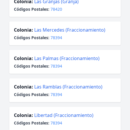
Colonia:
Las Granjas (Granja)
Códigos Postales:
78420
Colonia:
Las Mercedes (Fraccionamiento)
Códigos Postales:
78394
Colonia:
Las Palmas (Fraccionamiento)
Códigos Postales:
78394
Colonia:
Las Ramblas (Fraccionamiento)
Códigos Postales:
78394
Colonia:
Libertad (Fraccionamiento)
Códigos Postales:
78394