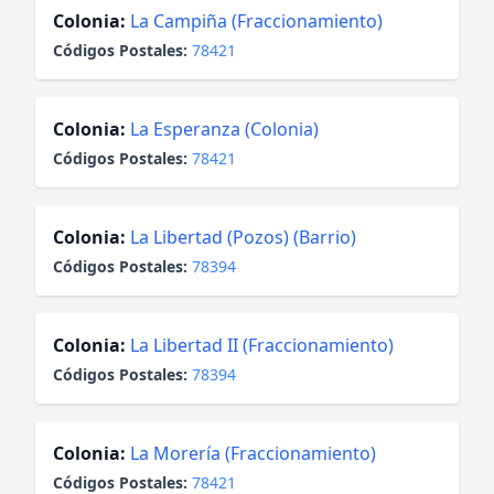
Colonia:
La Campiña (Fraccionamiento)
Códigos Postales:
78421
Colonia:
La Esperanza (Colonia)
Códigos Postales:
78421
Colonia:
La Libertad (Pozos) (Barrio)
Códigos Postales:
78394
Colonia:
La Libertad II (Fraccionamiento)
Códigos Postales:
78394
Colonia:
La Morería (Fraccionamiento)
Códigos Postales:
78421