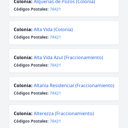
Colonia:
Alquerías de Pozos (Colonia)
Códigos Postales:
78421
Colonia:
Alta Vida (Colonia)
Códigos Postales:
78421
Colonia:
Alta Vida Azul (Fraccionamiento)
Códigos Postales:
78421
Colonia:
Altania Residencial (Fraccionamiento)
Códigos Postales:
78421
Colonia:
Alterezza (Fraccionamiento)
Códigos Postales:
78421