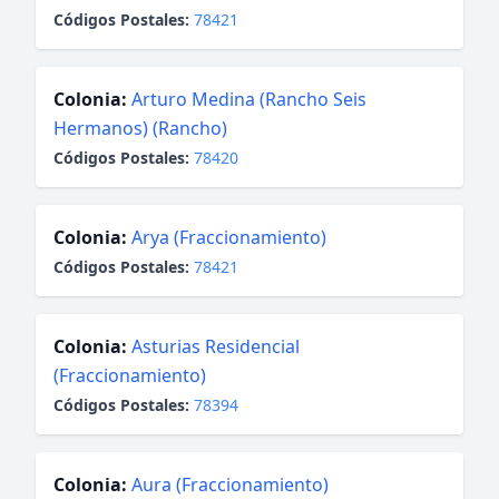
Códigos Postales:
78421
Colonia:
Arturo Medina (Rancho Seis
Hermanos) (Rancho)
Códigos Postales:
78420
Colonia:
Arya (Fraccionamiento)
Códigos Postales:
78421
Colonia:
Asturias Residencial
(Fraccionamiento)
Códigos Postales:
78394
Colonia:
Aura (Fraccionamiento)