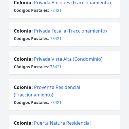
Colonia:
Privada Bosques (Fraccionamiento)
Códigos Postales:
78421
Colonia:
Privada Tesalia (Fraccionamiento)
Códigos Postales:
78421
Colonia:
Privada Vista Alta (Condominio)
Códigos Postales:
78421
Colonia:
Provenza Residencial
(Fraccionamiento)
Códigos Postales:
78421
Colonia:
Puerta Natura Residencial