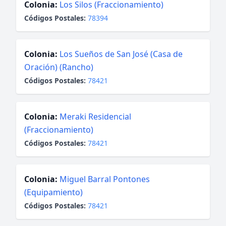
Colonia:
Los Silos (Fraccionamiento)
Códigos Postales:
78394
Colonia:
Los Sueños de San José (Casa de
Oración) (Rancho)
Códigos Postales:
78421
Colonia:
Meraki Residencial
(Fraccionamiento)
Códigos Postales:
78421
Colonia:
Miguel Barral Pontones
(Equipamiento)
Códigos Postales:
78421