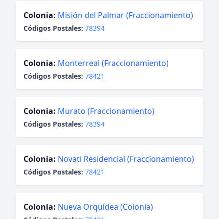
Colonia:
Misión del Palmar (Fraccionamiento)
Códigos Postales:
78394
Colonia:
Monterreal (Fraccionamiento)
Códigos Postales:
78421
Colonia:
Murato (Fraccionamiento)
Códigos Postales:
78394
Colonia:
Novati Residencial (Fraccionamiento)
Códigos Postales:
78421
Colonia:
Nueva Orquídea (Colonia)