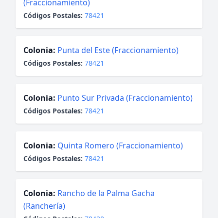
(Fraccionamiento)
Códigos Postales:
78421
Colonia:
Punta del Este (Fraccionamiento)
Códigos Postales:
78421
Colonia:
Punto Sur Privada (Fraccionamiento)
Códigos Postales:
78421
Colonia:
Quinta Romero (Fraccionamiento)
Códigos Postales:
78421
Colonia:
Rancho de la Palma Gacha
(Ranchería)