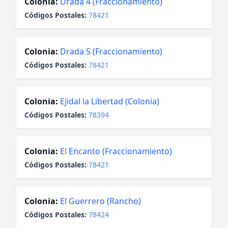
Colonia:
Drada 4 (Fraccionamiento)
Códigos Postales:
78421
Colonia:
Drada 5 (Fraccionamiento)
Códigos Postales:
78421
Colonia:
Ejidal la Libertad (Colonia)
Códigos Postales:
78394
Colonia:
El Encanto (Fraccionamiento)
Códigos Postales:
78421
Colonia:
El Guerrero (Rancho)
Códigos Postales:
78424