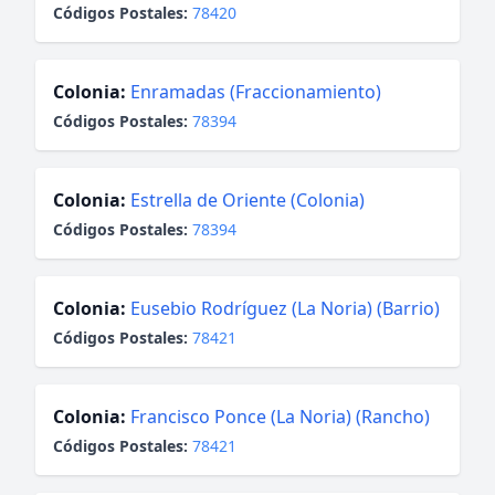
Códigos Postales:
78420
Colonia:
Enramadas (Fraccionamiento)
Códigos Postales:
78394
Colonia:
Estrella de Oriente (Colonia)
Códigos Postales:
78394
Colonia:
Eusebio Rodríguez (La Noria) (Barrio)
Códigos Postales:
78421
Colonia:
Francisco Ponce (La Noria) (Rancho)
Códigos Postales:
78421