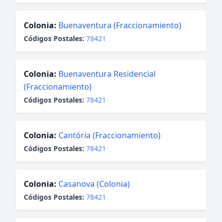
Colonia:
Buenaventura (Fraccionamiento)
Códigos Postales:
78421
Colonia:
Buenaventura Residencial
(Fraccionamiento)
Códigos Postales:
78421
Colonia:
Cantória (Fraccionamiento)
Códigos Postales:
78421
Colonia:
Casanova (Colonia)
Códigos Postales:
78421