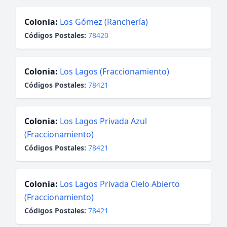
Colonia:
Los Gómez (Ranchería)
Códigos Postales:
78420
Colonia:
Los Lagos (Fraccionamiento)
Códigos Postales:
78421
Colonia:
Los Lagos Privada Azul
(Fraccionamiento)
Códigos Postales:
78421
Colonia:
Los Lagos Privada Cielo Abierto
(Fraccionamiento)
Códigos Postales:
78421