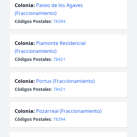
Colonia:
Paseo de los Agaves
(Fraccionamiento)
Códigos Postales:
78394
Colonia:
Piamonte Residencial
(Fraccionamiento)
Códigos Postales:
78421
Colonia:
Portus (Fraccionamiento)
Códigos Postales:
78421
Colonia:
Pozarreal (Fraccionamiento)
Códigos Postales:
78394