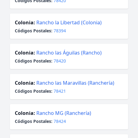
Códigos Postales:
78420
Colonia:
Rancho la Libertad (Colonia)
Códigos Postales:
78394
Colonia:
Rancho las Águilas (Rancho)
Códigos Postales:
78420
Colonia:
Rancho las Maravillas (Ranchería)
Códigos Postales:
78421
Colonia:
Rancho MG (Ranchería)
Códigos Postales:
78424