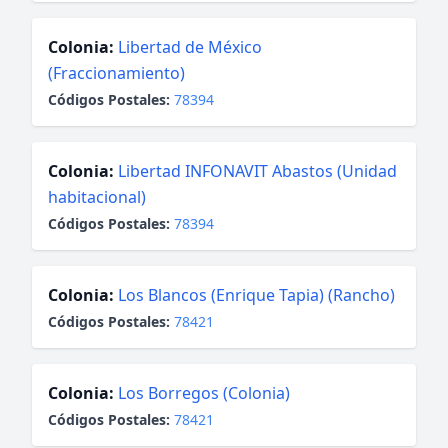
Colonia:
Libertad de México
(Fraccionamiento)
Códigos Postales:
78394
Colonia:
Libertad INFONAVIT Abastos (Unidad
habitacional)
Códigos Postales:
78394
Colonia:
Los Blancos (Enrique Tapia) (Rancho)
Códigos Postales:
78421
Colonia:
Los Borregos (Colonia)
Códigos Postales:
78421