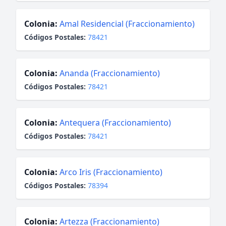
Colonia:
Amal Residencial (Fraccionamiento)
Códigos Postales:
78421
Colonia:
Ananda (Fraccionamiento)
Códigos Postales:
78421
Colonia:
Antequera (Fraccionamiento)
Códigos Postales:
78421
Colonia:
Arco Iris (Fraccionamiento)
Códigos Postales:
78394
Colonia:
Artezza (Fraccionamiento)