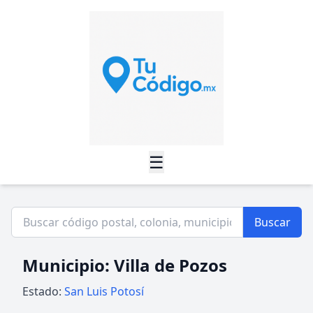
☰
Buscar
Municipio: Villa de Pozos
Estado:
San Luis Potosí