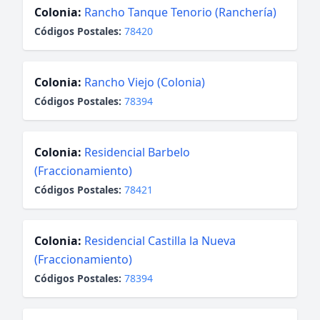
Colonia:
Rancho Tanque Tenorio (Ranchería)
Códigos Postales:
78420
Colonia:
Rancho Viejo (Colonia)
Códigos Postales:
78394
Colonia:
Residencial Barbelo
(Fraccionamiento)
Códigos Postales:
78421
Colonia:
Residencial Castilla la Nueva
(Fraccionamiento)
Códigos Postales:
78394