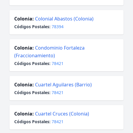
Colonia:
Colonial Abastos (Colonia)
Códigos Postales:
78394
Colonia:
Condominio Fortaleza
(Fraccionamiento)
Códigos Postales:
78421
Colonia:
Cuartel Aguilares (Barrio)
Códigos Postales:
78421
Colonia:
Cuartel Cruces (Colonia)
Códigos Postales:
78421