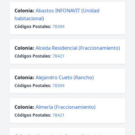
Colonia:
Abastos INFONAVIT (Unidad
habitacional)
Códigos Postales:
78394
Colonia:
Alceda Residencial (Fraccionamiento)
Códigos Postales:
78421
Colonia:
Alejandro Cueto (Rancho)
Códigos Postales:
78394
Colonia:
Almería (Fraccionamiento)
Códigos Postales:
78421