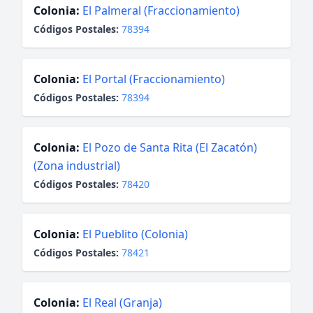
Colonia:
El Palmeral (Fraccionamiento)
Códigos Postales:
78394
Colonia:
El Portal (Fraccionamiento)
Códigos Postales:
78394
Colonia:
El Pozo de Santa Rita (El Zacatón)
(Zona industrial)
Códigos Postales:
78420
Colonia:
El Pueblito (Colonia)
Códigos Postales:
78421
Colonia:
El Real (Granja)