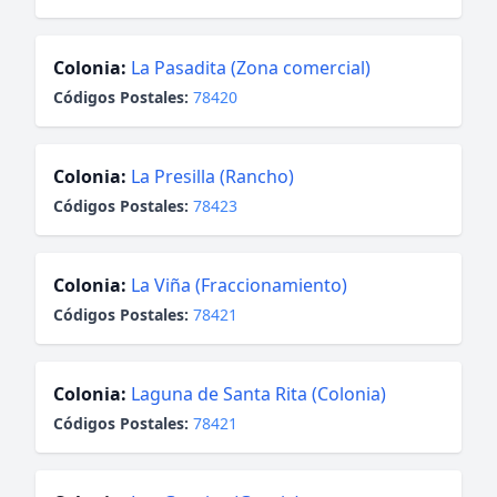
Colonia:
La Pasadita (Zona comercial)
Códigos Postales:
78420
Colonia:
La Presilla (Rancho)
Códigos Postales:
78423
Colonia:
La Viña (Fraccionamiento)
Códigos Postales:
78421
Colonia:
Laguna de Santa Rita (Colonia)
Códigos Postales:
78421