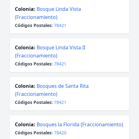
Colonia:
Bosque Linda Vista
(Fraccionamiento)
Códigos Postales:
78421
Colonia:
Bosque Linda Vista II
(Fraccionamiento)
Códigos Postales:
78421
Colonia:
Bosques de Santa Rita
(Fraccionamiento)
Códigos Postales:
78421
Colonia:
Bosques la Florida (Fraccionamiento)
Códigos Postales:
78420