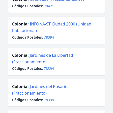
Códigos Postales:
78421
Colonia:
INFONAVIT Ciudad 2000 (Unidad
habitacional)
Códigos Postales:
78394
Colonia:
Jardines de La Libertad
(Fraccionamiento)
Códigos Postales:
78394
Colonia:
Jardines del Rosario
(Fraccionamiento)
Códigos Postales:
78394