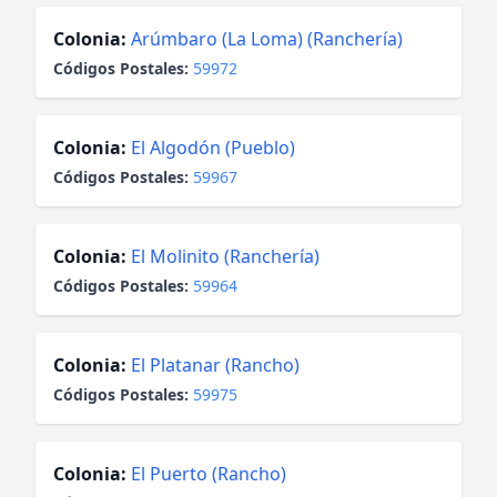
Colonia:
Arúmbaro (La Loma) (Ranchería)
Códigos Postales:
59972
Colonia:
El Algodón (Pueblo)
Códigos Postales:
59967
Colonia:
El Molinito (Ranchería)
Códigos Postales:
59964
Colonia:
El Platanar (Rancho)
Códigos Postales:
59975
Colonia:
El Puerto (Rancho)