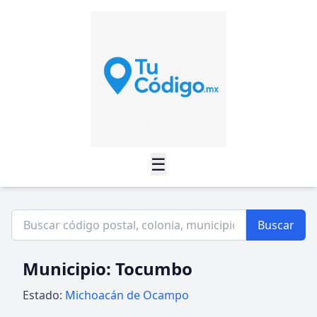
☰
Buscar
Municipio: Tocumbo
Estado:
Michoacán de Ocampo