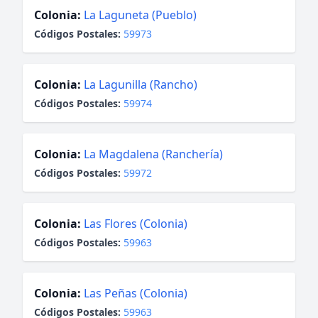
Colonia:
La Laguneta (Pueblo)
Códigos Postales:
59973
Colonia:
La Lagunilla (Rancho)
Códigos Postales:
59974
Colonia:
La Magdalena (Ranchería)
Códigos Postales:
59972
Colonia:
Las Flores (Colonia)
Códigos Postales:
59963
Colonia:
Las Peñas (Colonia)
Códigos Postales:
59963