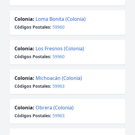
Colonia:
Loma Bonita (Colonia)
Códigos Postales:
59960
Colonia:
Los Fresnos (Colonia)
Códigos Postales:
59960
Colonia:
Michoacán (Colonia)
Códigos Postales:
59963
Colonia:
Obrera (Colonia)
Códigos Postales:
59963