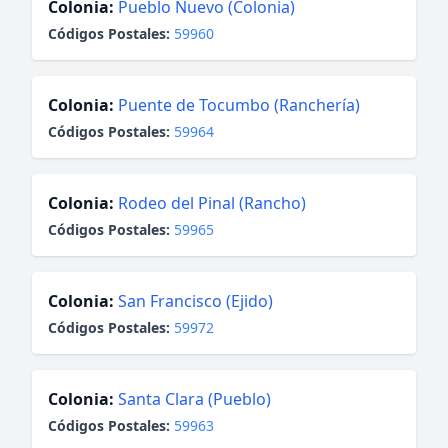
Colonia:
Pueblo Nuevo (Colonia)
Códigos Postales:
59960
Colonia:
Puente de Tocumbo (Ranchería)
Códigos Postales:
59964
Colonia:
Rodeo del Pinal (Rancho)
Códigos Postales:
59965
Colonia:
San Francisco (Ejido)
Códigos Postales:
59972
Colonia:
Santa Clara (Pueblo)
Códigos Postales:
59963