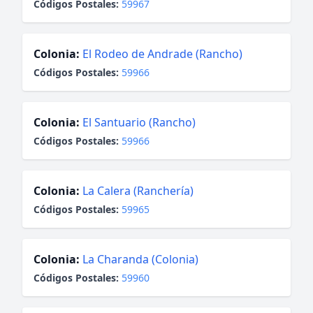
Códigos Postales:
59967
Colonia:
El Rodeo de Andrade (Rancho)
Códigos Postales:
59966
Colonia:
El Santuario (Rancho)
Códigos Postales:
59966
Colonia:
La Calera (Ranchería)
Códigos Postales:
59965
Colonia:
La Charanda (Colonia)
Códigos Postales:
59960