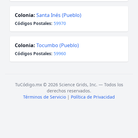
Colonia:
Santa Inés (Pueblo)
Códigos Postales:
59970
Colonia:
Tocumbo (Pueblo)
Códigos Postales:
59960
TuCódigo.mx © 2026 Science Grids, Inc. — Todos los
derechos reservados.
Términos de Servicio
|
Política de Privacidad