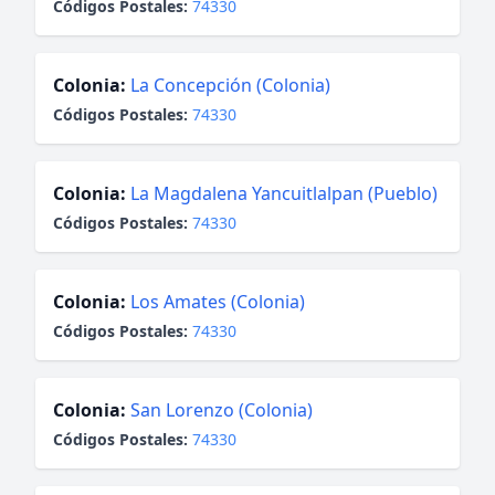
Códigos Postales:
74330
Colonia:
La Concepción (Colonia)
Códigos Postales:
74330
Colonia:
La Magdalena Yancuitlalpan (Pueblo)
Códigos Postales:
74330
Colonia:
Los Amates (Colonia)
Códigos Postales:
74330
Colonia:
San Lorenzo (Colonia)
Códigos Postales:
74330