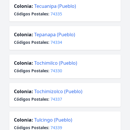
Colonia:
Tecuanipa (Pueblo)
Códigos Postales:
74335
Colonia:
Tepanapa (Pueblo)
Códigos Postales:
74334
Colonia:
Tochimilco (Pueblo)
Códigos Postales:
74330
Colonia:
Tochimizolco (Pueblo)
Códigos Postales:
74337
Colonia:
Tulcingo (Pueblo)
Códigos Postales:
74339