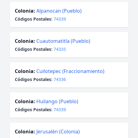
Colonia:
Alpanocan (Pueblo)
Códigos Postales:
74339
Colonia:
Cuautomatitla (Pueblo)
Códigos Postales:
74335
Colonia:
Cuilotepec (Fraccionamiento)
Códigos Postales:
74336
Colonia:
Huilango (Pueblo)
Códigos Postales:
74339
Colonia:
Jerusalén (Colonia)