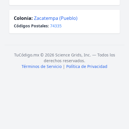
Colonia:
Zacatempa (Pueblo)
Códigos Postales:
74335
TuCódigo.mx © 2026 Science Grids, Inc. — Todos los
derechos reservados.
Términos de Servicio
|
Política de Privacidad