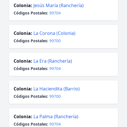
Colonia:
Jesús María (Ranchería)
Códigos Postales:
99704
Colonia:
La Corona (Colonia)
Códigos Postales:
99700
Colonia:
La Era (Ranchería)
Códigos Postales:
99704
Colonia:
La Haciendita (Barrio)
Códigos Postales:
99700
Colonia:
La Palma (Ranchería)
Códigos Postales:
99704