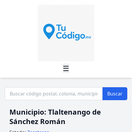
☰
Buscar
Municipio: Tlaltenango de
Sánchez Román