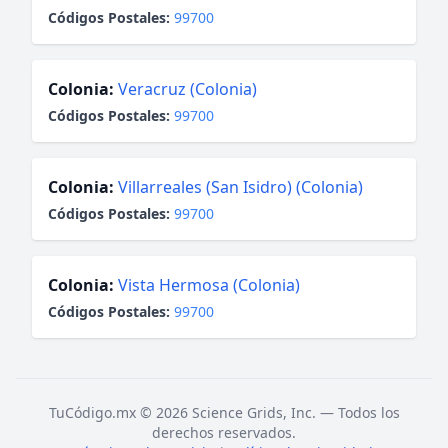
Códigos Postales:
99700
Colonia:
Veracruz (Colonia)
Códigos Postales:
99700
Colonia:
Villarreales (San Isidro) (Colonia)
Códigos Postales:
99700
Colonia:
Vista Hermosa (Colonia)
Códigos Postales:
99700
TuCódigo.mx © 2026 Science Grids, Inc. — Todos los
derechos reservados.