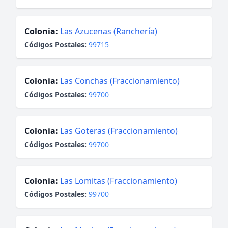
Colonia:
Las Azucenas (Ranchería)
Códigos Postales:
99715
Colonia:
Las Conchas (Fraccionamiento)
Códigos Postales:
99700
Colonia:
Las Goteras (Fraccionamiento)
Códigos Postales:
99700
Colonia:
Las Lomitas (Fraccionamiento)
Códigos Postales:
99700