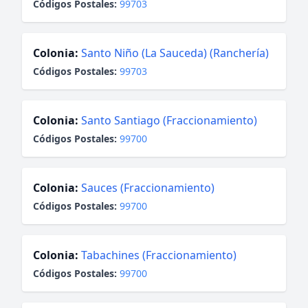
Códigos Postales:
99703
Colonia:
Santo Niño (La Sauceda) (Ranchería)
Códigos Postales:
99703
Colonia:
Santo Santiago (Fraccionamiento)
Códigos Postales:
99700
Colonia:
Sauces (Fraccionamiento)
Códigos Postales:
99700
Colonia:
Tabachines (Fraccionamiento)
Códigos Postales:
99700