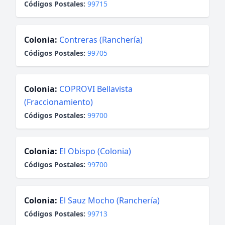
Códigos Postales:
99715
Colonia:
Contreras (Ranchería)
Códigos Postales:
99705
Colonia:
COPROVI Bellavista
(Fraccionamiento)
Códigos Postales:
99700
Colonia:
El Obispo (Colonia)
Códigos Postales:
99700
Colonia:
El Sauz Mocho (Ranchería)
Códigos Postales:
99713