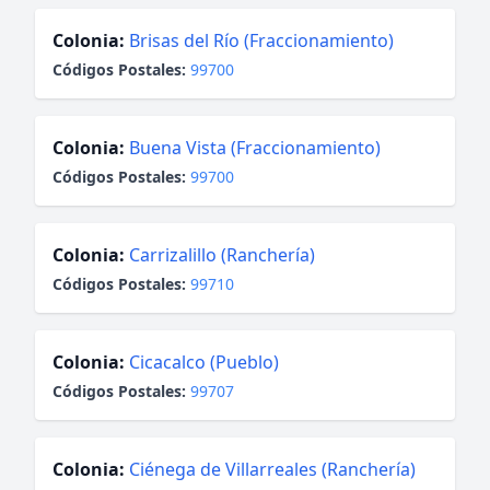
Colonia:
Brisas del Río (Fraccionamiento)
Códigos Postales:
99700
Colonia:
Buena Vista (Fraccionamiento)
Códigos Postales:
99700
Colonia:
Carrizalillo (Ranchería)
Códigos Postales:
99710
Colonia:
Cicacalco (Pueblo)
Códigos Postales:
99707
Colonia:
Ciénega de Villarreales (Ranchería)