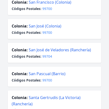
Colonia:
San Francisco (Colonia)
Códigos Postales:
99700
Colonia:
San José (Colonia)
Códigos Postales:
99700
Colonia:
San José de Veladores (Ranchería)
Códigos Postales:
99704
Colonia:
San Pascual (Barrio)
Códigos Postales:
99700
Colonia:
Santa Gertrudis (La Victoria)
(Ranchería)