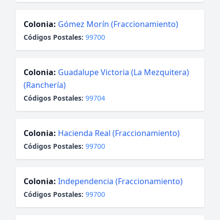
Colonia:
Gómez Morín (Fraccionamiento)
Códigos Postales:
99700
Colonia:
Guadalupe Victoria (La Mezquitera)
(Ranchería)
Códigos Postales:
99704
Colonia:
Hacienda Real (Fraccionamiento)
Códigos Postales:
99700
Colonia:
Independencia (Fraccionamiento)
Códigos Postales:
99700