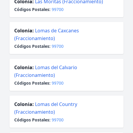
Colonia:
Las Moritas (Fraccionamiento)
Códigos Postales:
99700
Colonia:
Lomas de Caxcanes
(Fraccionamiento)
Códigos Postales:
99700
Colonia:
Lomas del Calvario
(Fraccionamiento)
Códigos Postales:
99700
Colonia:
Lomas del Country
(Fraccionamiento)
Códigos Postales:
99700