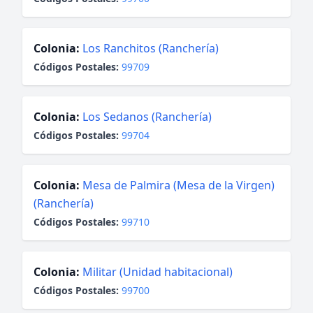
Colonia:
Los Ranchitos (Ranchería)
Códigos Postales:
99709
Colonia:
Los Sedanos (Ranchería)
Códigos Postales:
99704
Colonia:
Mesa de Palmira (Mesa de la Virgen)
(Ranchería)
Códigos Postales:
99710
Colonia:
Militar (Unidad habitacional)
Códigos Postales:
99700