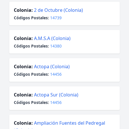
Colonia:
2 de Octubre (Colonia)
Códigos Postales:
14739
Colonia:
A.M.S.A (Colonia)
Códigos Postales:
14380
Colonia:
Actopa (Colonia)
Códigos Postales:
14456
Colonia:
Actopa Sur (Colonia)
Códigos Postales:
14456
Colonia:
Ampliación Fuentes del Pedregal