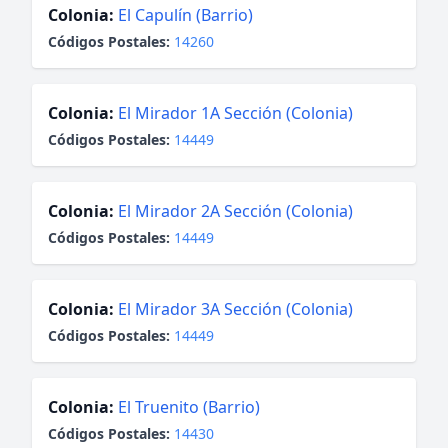
Colonia:
El Capulín (Barrio)
Códigos Postales:
14260
Colonia:
El Mirador 1A Sección (Colonia)
Códigos Postales:
14449
Colonia:
El Mirador 2A Sección (Colonia)
Códigos Postales:
14449
Colonia:
El Mirador 3A Sección (Colonia)
Códigos Postales:
14449
Colonia:
El Truenito (Barrio)
Códigos Postales:
14430