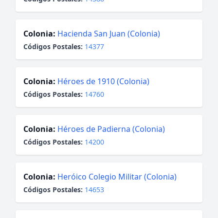
Colonia:
Hacienda San Juan (Colonia)
Códigos Postales:
14377
Colonia:
Héroes de 1910 (Colonia)
Códigos Postales:
14760
Colonia:
Héroes de Padierna (Colonia)
Códigos Postales:
14200
Colonia:
Heróico Colegio Militar (Colonia)
Códigos Postales:
14653