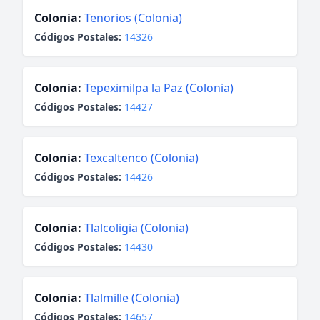
Colonia:
Tenorios (Colonia)
Códigos Postales:
14326
Colonia:
Tepeximilpa la Paz (Colonia)
Códigos Postales:
14427
Colonia:
Texcaltenco (Colonia)
Códigos Postales:
14426
Colonia:
Tlalcoligia (Colonia)
Códigos Postales:
14430
Colonia:
Tlalmille (Colonia)
Códigos Postales:
14657