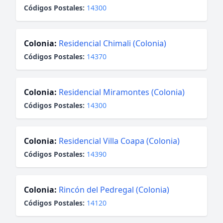
Códigos Postales:
14300
Colonia:
Residencial Chimali (Colonia)
Códigos Postales:
14370
Colonia:
Residencial Miramontes (Colonia)
Códigos Postales:
14300
Colonia:
Residencial Villa Coapa (Colonia)
Códigos Postales:
14390
Colonia:
Rincón del Pedregal (Colonia)
Códigos Postales:
14120