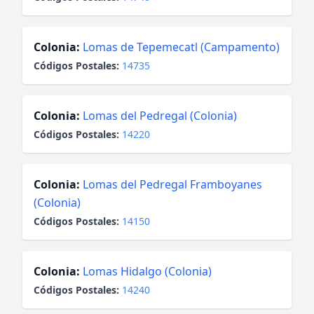
Colonia:
Lomas de Tepemecatl (Campamento)
Códigos Postales:
14735
Colonia:
Lomas del Pedregal (Colonia)
Códigos Postales:
14220
Colonia:
Lomas del Pedregal Framboyanes
(Colonia)
Códigos Postales:
14150
Colonia:
Lomas Hidalgo (Colonia)
Códigos Postales:
14240