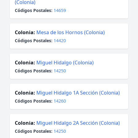
(Colonia)
Códigos Postales:
14659
Colonia:
Mesa de los Hornos (Colonia)
Códigos Postales:
14420
Colonia:
Miguel Hidalgo (Colonia)
Códigos Postales:
14250
Colonia:
Miguel Hidalgo 1A Sección (Colonia)
Códigos Postales:
14260
Colonia:
Miguel Hidalgo 2A Sección (Colonia)
Códigos Postales:
14250