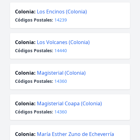
Colonia:
Los Encinos (Colonia)
Códigos Postales:
14239
Colonia:
Los Volcanes (Colonia)
Códigos Postales:
14440
Colonia:
Magisterial (Colonia)
Códigos Postales:
14360
Colonia:
Magisterial Coapa (Colonia)
Códigos Postales:
14360
Colonia:
María Esther Zuno de Echeverría