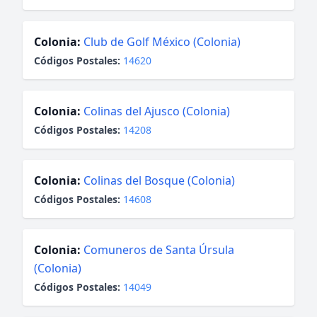
Colonia:
Club de Golf México (Colonia)
Códigos Postales:
14620
Colonia:
Colinas del Ajusco (Colonia)
Códigos Postales:
14208
Colonia:
Colinas del Bosque (Colonia)
Códigos Postales:
14608
Colonia:
Comuneros de Santa Úrsula
(Colonia)
Códigos Postales:
14049