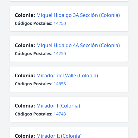
Colonia:
Miguel Hidalgo 3A Sección (Colonia)
Códigos Postales:
14250
Colonia:
Miguel Hidalgo 4A Sección (Colonia)
Códigos Postales:
14250
Colonia:
Mirador del Valle (Colonia)
Códigos Postales:
14658
Colonia:
Mirador I (Colonia)
Códigos Postales:
14748
Colonia:
Mirador II (Colonia)