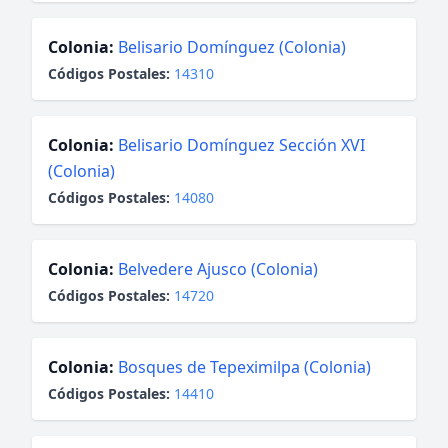
Colonia:
Belisario Domínguez (Colonia)
Códigos Postales:
14310
Colonia:
Belisario Domínguez Sección XVI
(Colonia)
Códigos Postales:
14080
Colonia:
Belvedere Ajusco (Colonia)
Códigos Postales:
14720
Colonia:
Bosques de Tepeximilpa (Colonia)
Códigos Postales:
14410