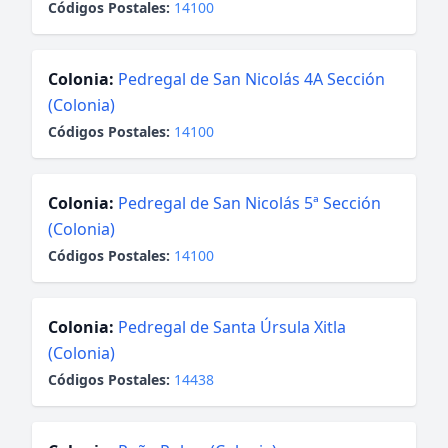
Códigos Postales:
14100
Colonia:
Pedregal de San Nicolás 4A Sección
(Colonia)
Códigos Postales:
14100
Colonia:
Pedregal de San Nicolás 5ª Sección
(Colonia)
Códigos Postales:
14100
Colonia:
Pedregal de Santa Úrsula Xitla
(Colonia)
Códigos Postales:
14438