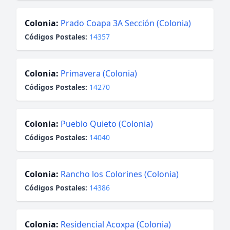
Colonia:
Prado Coapa 3A Sección (Colonia)
Códigos Postales:
14357
Colonia:
Primavera (Colonia)
Códigos Postales:
14270
Colonia:
Pueblo Quieto (Colonia)
Códigos Postales:
14040
Colonia:
Rancho los Colorines (Colonia)
Códigos Postales:
14386
Colonia:
Residencial Acoxpa (Colonia)