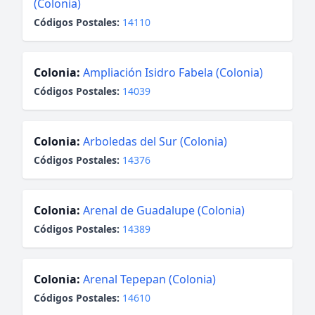
(Colonia)
Códigos Postales:
14110
Colonia:
Ampliación Isidro Fabela (Colonia)
Códigos Postales:
14039
Colonia:
Arboledas del Sur (Colonia)
Códigos Postales:
14376
Colonia:
Arenal de Guadalupe (Colonia)
Códigos Postales:
14389
Colonia:
Arenal Tepepan (Colonia)
Códigos Postales:
14610