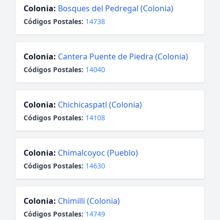
Colonia:
Bosques del Pedregal (Colonia)
Códigos Postales:
14738
Colonia:
Cantera Puente de Piedra (Colonia)
Códigos Postales:
14040
Colonia:
Chichicaspatl (Colonia)
Códigos Postales:
14108
Colonia:
Chimalcoyoc (Pueblo)
Códigos Postales:
14630
Colonia:
Chimilli (Colonia)
Códigos Postales:
14749