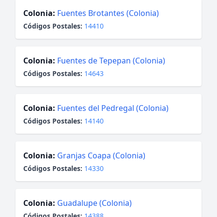
Colonia:
Fuentes Brotantes (Colonia)
Códigos Postales:
14410
Colonia:
Fuentes de Tepepan (Colonia)
Códigos Postales:
14643
Colonia:
Fuentes del Pedregal (Colonia)
Códigos Postales:
14140
Colonia:
Granjas Coapa (Colonia)
Códigos Postales:
14330
Colonia:
Guadalupe (Colonia)
Códigos Postales:
14388