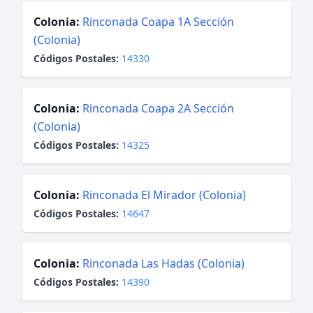
Colonia:
Rinconada Coapa 1A Sección
(Colonia)
Códigos Postales:
14330
Colonia:
Rinconada Coapa 2A Sección
(Colonia)
Códigos Postales:
14325
Colonia:
Rinconada El Mirador (Colonia)
Códigos Postales:
14647
Colonia:
Rinconada Las Hadas (Colonia)
Códigos Postales:
14390