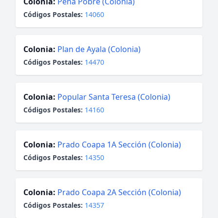
Colonia:
Peña Pobre (Colonia)
Códigos Postales:
14060
Colonia:
Plan de Ayala (Colonia)
Códigos Postales:
14470
Colonia:
Popular Santa Teresa (Colonia)
Códigos Postales:
14160
Colonia:
Prado Coapa 1A Sección (Colonia)
Códigos Postales:
14350
Colonia:
Prado Coapa 2A Sección (Colonia)
Códigos Postales:
14357