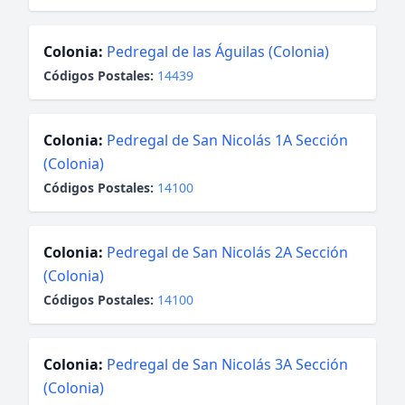
Colonia:
Pedregal de las Águilas (Colonia)
Códigos Postales:
14439
Colonia:
Pedregal de San Nicolás 1A Sección
(Colonia)
Códigos Postales:
14100
Colonia:
Pedregal de San Nicolás 2A Sección
(Colonia)
Códigos Postales:
14100
Colonia:
Pedregal de San Nicolás 3A Sección
(Colonia)