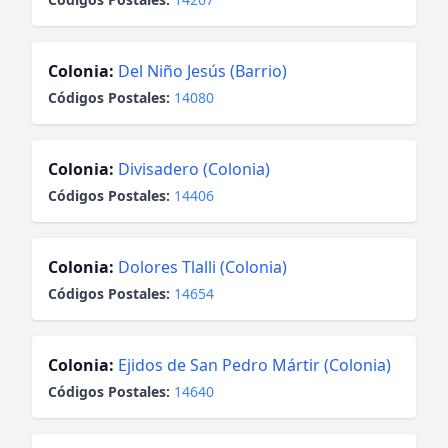
Colonia:
Del Niño Jesús (Barrio)
Códigos Postales:
14080
Colonia:
Divisadero (Colonia)
Códigos Postales:
14406
Colonia:
Dolores Tlalli (Colonia)
Códigos Postales:
14654
Colonia:
Ejidos de San Pedro Mártir (Colonia)
Códigos Postales:
14640