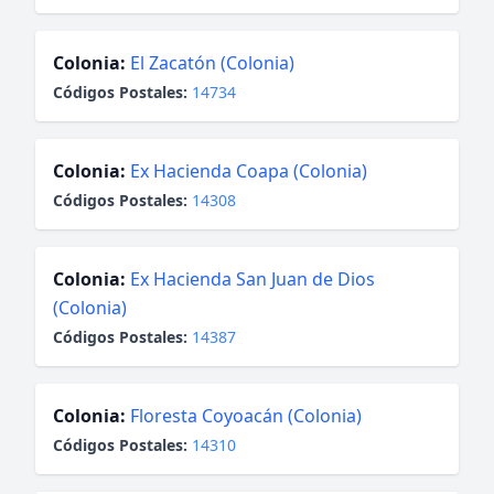
Colonia:
El Zacatón (Colonia)
Códigos Postales:
14734
Colonia:
Ex Hacienda Coapa (Colonia)
Códigos Postales:
14308
Colonia:
Ex Hacienda San Juan de Dios
(Colonia)
Códigos Postales:
14387
Colonia:
Floresta Coyoacán (Colonia)
Códigos Postales:
14310