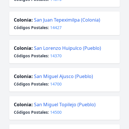
Colonia:
San Juan Tepeximilpa (Colonia)
Códigos Postales:
14427
Colonia:
San Lorenzo Huipulco (Pueblo)
Códigos Postales:
14370
Colonia:
San Miguel Ajusco (Pueblo)
Códigos Postales:
14700
Colonia:
San Miguel Topilejo (Pueblo)
Códigos Postales:
14500