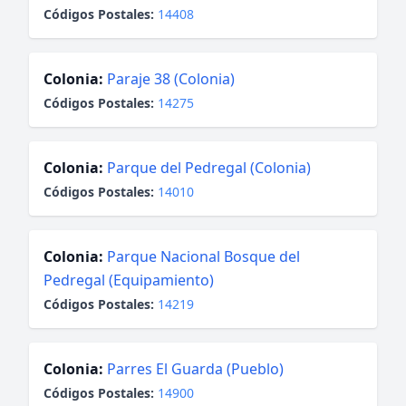
Códigos Postales:
14408
Colonia:
Paraje 38 (Colonia)
Códigos Postales:
14275
Colonia:
Parque del Pedregal (Colonia)
Códigos Postales:
14010
Colonia:
Parque Nacional Bosque del
Pedregal (Equipamiento)
Códigos Postales:
14219
Colonia:
Parres El Guarda (Pueblo)
Códigos Postales:
14900