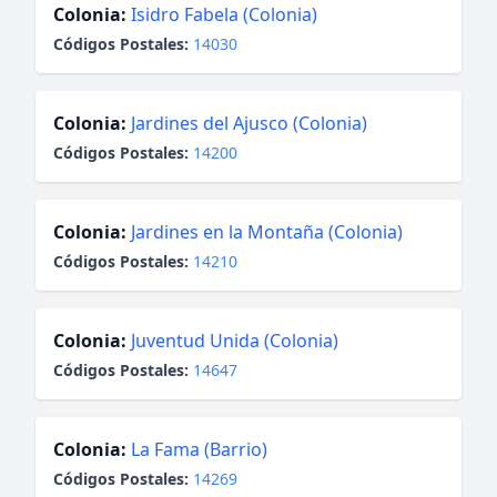
Colonia:
Isidro Fabela (Colonia)
Códigos Postales:
14030
Colonia:
Jardines del Ajusco (Colonia)
Códigos Postales:
14200
Colonia:
Jardines en la Montaña (Colonia)
Códigos Postales:
14210
Colonia:
Juventud Unida (Colonia)
Códigos Postales:
14647
Colonia:
La Fama (Barrio)
Códigos Postales:
14269