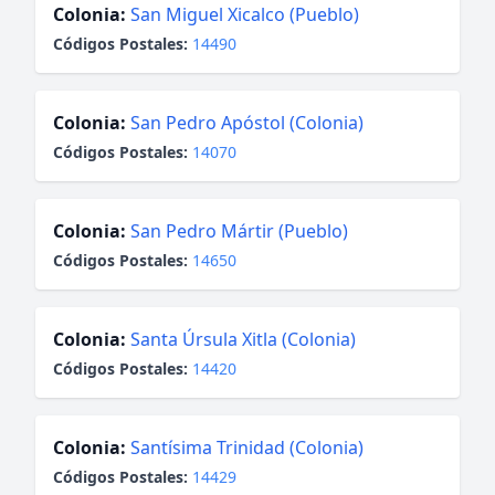
Colonia:
San Miguel Xicalco (Pueblo)
Códigos Postales:
14490
Colonia:
San Pedro Apóstol (Colonia)
Códigos Postales:
14070
Colonia:
San Pedro Mártir (Pueblo)
Códigos Postales:
14650
Colonia:
Santa Úrsula Xitla (Colonia)
Códigos Postales:
14420
Colonia:
Santísima Trinidad (Colonia)
Códigos Postales:
14429