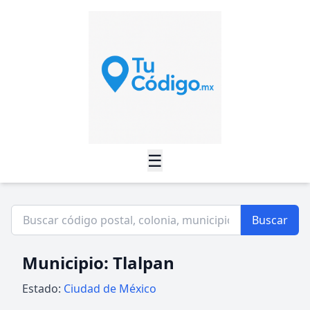
☰
Buscar
Municipio: Tlalpan
Estado:
Ciudad de México