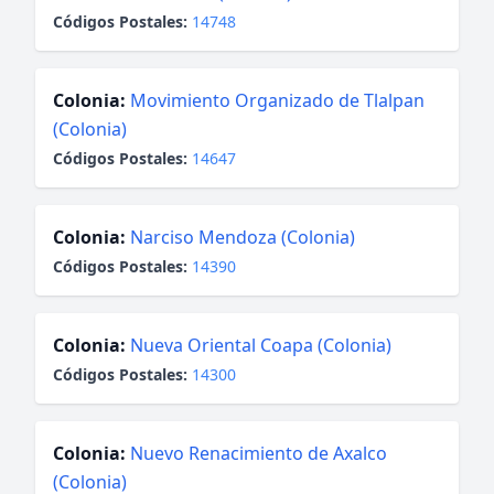
Códigos Postales:
14748
Colonia:
Movimiento Organizado de Tlalpan
(Colonia)
Códigos Postales:
14647
Colonia:
Narciso Mendoza (Colonia)
Códigos Postales:
14390
Colonia:
Nueva Oriental Coapa (Colonia)
Códigos Postales:
14300
Colonia:
Nuevo Renacimiento de Axalco
(Colonia)