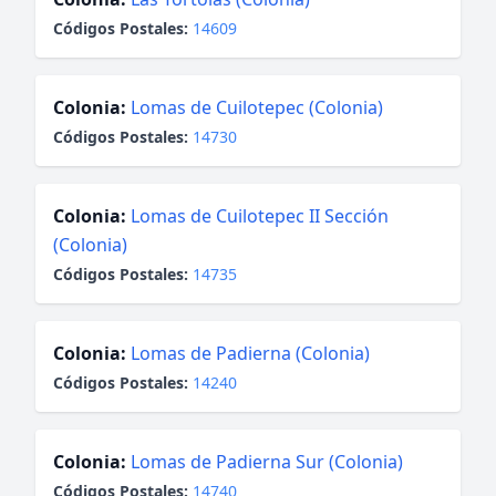
Códigos Postales:
14609
Colonia:
Lomas de Cuilotepec (Colonia)
Códigos Postales:
14730
Colonia:
Lomas de Cuilotepec II Sección
(Colonia)
Códigos Postales:
14735
Colonia:
Lomas de Padierna (Colonia)
Códigos Postales:
14240
Colonia:
Lomas de Padierna Sur (Colonia)
Códigos Postales:
14740