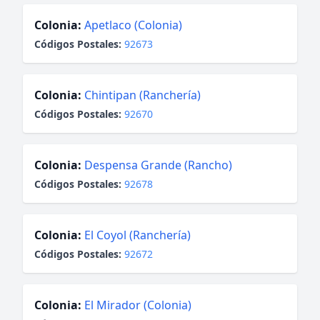
Colonia:
Apetlaco (Colonia)
Códigos Postales:
92673
Colonia:
Chintipan (Ranchería)
Códigos Postales:
92670
Colonia:
Despensa Grande (Rancho)
Códigos Postales:
92678
Colonia:
El Coyol (Ranchería)
Códigos Postales:
92672
Colonia:
El Mirador (Colonia)