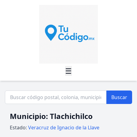
☰
Buscar
Municipio: Tlachichilco
Estado:
Veracruz de Ignacio de la Llave