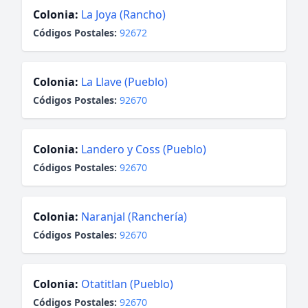
Colonia:
La Joya (Rancho)
Códigos Postales:
92672
Colonia:
La Llave (Pueblo)
Códigos Postales:
92670
Colonia:
Landero y Coss (Pueblo)
Códigos Postales:
92670
Colonia:
Naranjal (Ranchería)
Códigos Postales:
92670
Colonia:
Otatitlan (Pueblo)
Códigos Postales:
92670