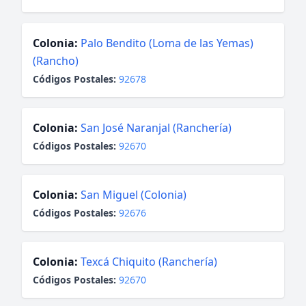
Colonia:
Palo Bendito (Loma de las Yemas)
(Rancho)
Códigos Postales:
92678
Colonia:
San José Naranjal (Ranchería)
Códigos Postales:
92670
Colonia:
San Miguel (Colonia)
Códigos Postales:
92676
Colonia:
Texcá Chiquito (Ranchería)
Códigos Postales:
92670