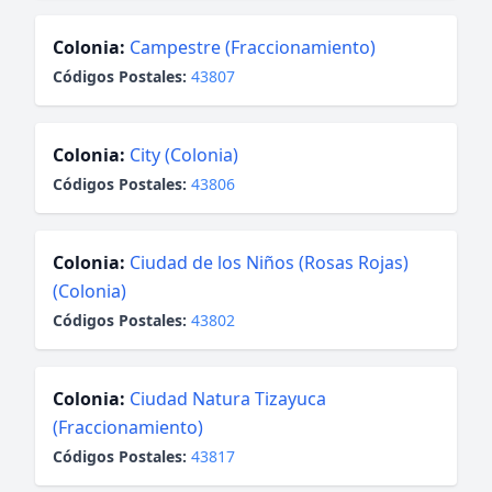
Colonia:
Campestre (Fraccionamiento)
Códigos Postales:
43807
Colonia:
City (Colonia)
Códigos Postales:
43806
Colonia:
Ciudad de los Niños (Rosas Rojas)
(Colonia)
Códigos Postales:
43802
Colonia:
Ciudad Natura Tizayuca
(Fraccionamiento)
Códigos Postales:
43817