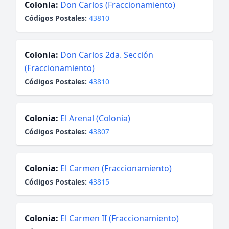
Colonia:
Don Carlos (Fraccionamiento)
Códigos Postales:
43810
Colonia:
Don Carlos 2da. Sección
(Fraccionamiento)
Códigos Postales:
43810
Colonia:
El Arenal (Colonia)
Códigos Postales:
43807
Colonia:
El Carmen (Fraccionamiento)
Códigos Postales:
43815
Colonia:
El Carmen II (Fraccionamiento)