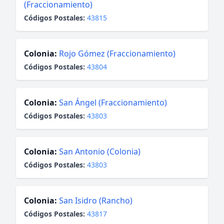
(Fraccionamiento)
Códigos Postales:
43815
Colonia:
Rojo Gómez (Fraccionamiento)
Códigos Postales:
43804
Colonia:
San Ángel (Fraccionamiento)
Códigos Postales:
43803
Colonia:
San Antonio (Colonia)
Códigos Postales:
43803
Colonia:
San Isidro (Rancho)
Códigos Postales:
43817