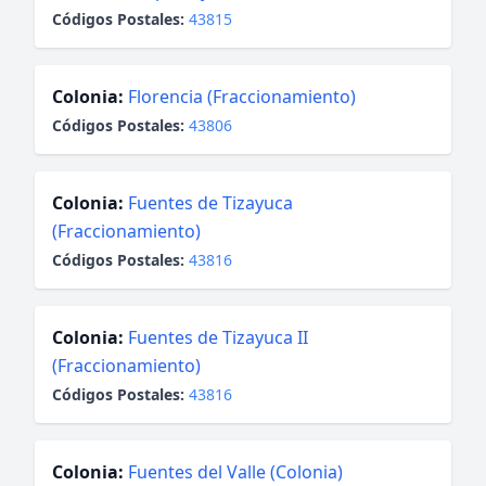
Códigos Postales:
43815
Colonia:
Florencia (Fraccionamiento)
Códigos Postales:
43806
Colonia:
Fuentes de Tizayuca
(Fraccionamiento)
Códigos Postales:
43816
Colonia:
Fuentes de Tizayuca II
(Fraccionamiento)
Códigos Postales:
43816
Colonia:
Fuentes del Valle (Colonia)