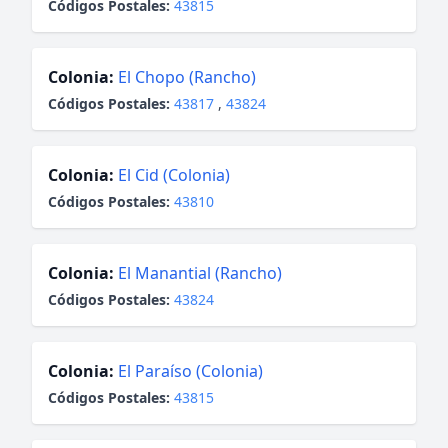
Códigos Postales:
43815
Colonia:
El Chopo (Rancho)
Códigos Postales:
43817
,
43824
Colonia:
El Cid (Colonia)
Códigos Postales:
43810
Colonia:
El Manantial (Rancho)
Códigos Postales:
43824
Colonia:
El Paraíso (Colonia)
Códigos Postales:
43815