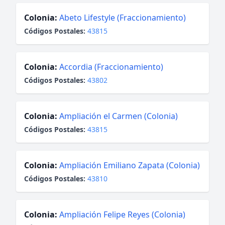
Colonia:
Abeto Lifestyle (Fraccionamiento)
Códigos Postales:
43815
Colonia:
Accordia (Fraccionamiento)
Códigos Postales:
43802
Colonia:
Ampliación el Carmen (Colonia)
Códigos Postales:
43815
Colonia:
Ampliación Emiliano Zapata (Colonia)
Códigos Postales:
43810
Colonia:
Ampliación Felipe Reyes (Colonia)