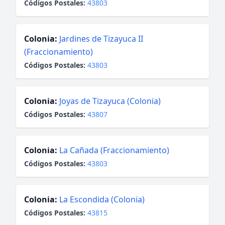
Códigos Postales:
43803
Colonia:
Jardines de Tizayuca II
(Fraccionamiento)
Códigos Postales:
43803
Colonia:
Joyas de Tizayuca (Colonia)
Códigos Postales:
43807
Colonia:
La Cañada (Fraccionamiento)
Códigos Postales:
43803
Colonia:
La Escondida (Colonia)
Códigos Postales:
43815