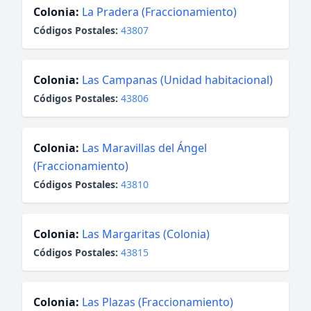
Colonia:
La Pradera (Fraccionamiento)
Códigos Postales:
43807
Colonia:
Las Campanas (Unidad habitacional)
Códigos Postales:
43806
Colonia:
Las Maravillas del Ángel
(Fraccionamiento)
Códigos Postales:
43810
Colonia:
Las Margaritas (Colonia)
Códigos Postales:
43815
Colonia:
Las Plazas (Fraccionamiento)