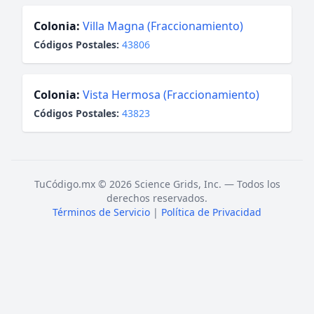
Colonia:
Villa Magna (Fraccionamiento)
Códigos Postales:
43806
Colonia:
Vista Hermosa (Fraccionamiento)
Códigos Postales:
43823
TuCódigo.mx © 2026 Science Grids, Inc. — Todos los
derechos reservados.
Términos de Servicio
|
Política de Privacidad