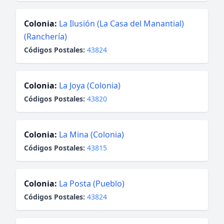
Colonia:
La Ilusión (La Casa del Manantial)
(Ranchería)
Códigos Postales:
43824
Colonia:
La Joya (Colonia)
Códigos Postales:
43820
Colonia:
La Mina (Colonia)
Códigos Postales:
43815
Colonia:
La Posta (Pueblo)
Códigos Postales:
43824