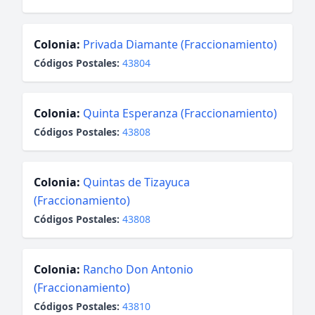
Colonia:
Privada Diamante (Fraccionamiento)
Códigos Postales:
43804
Colonia:
Quinta Esperanza (Fraccionamiento)
Códigos Postales:
43808
Colonia:
Quintas de Tizayuca
(Fraccionamiento)
Códigos Postales:
43808
Colonia:
Rancho Don Antonio
(Fraccionamiento)
Códigos Postales:
43810