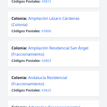
Códigos Postales:
43815
Colonia:
Ampliación Lázaro Cárdenas
(Colonia)
Códigos Postales:
43806
Colonia:
Ampliación Residencial San Ángel
(Fraccionamiento)
Códigos Postales:
43803
Colonia:
Andalucía Residencial
(Fraccionamiento)
Códigos Postales:
43825