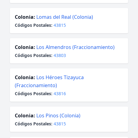
Colonia:
Lomas del Real (Colonia)
Códigos Postales:
43815
Colonia:
Los Almendros (Fraccionamiento)
Códigos Postales:
43803
Colonia:
Los Héroes Tizayuca
(Fraccionamiento)
Códigos Postales:
43816
Colonia:
Los Pinos (Colonia)
Códigos Postales:
43815