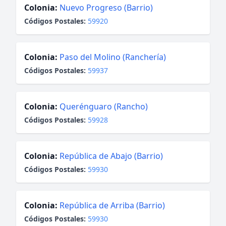
Colonia:
Nuevo Progreso (Barrio)
Códigos Postales:
59920
Colonia:
Paso del Molino (Ranchería)
Códigos Postales:
59937
Colonia:
Querénguaro (Rancho)
Códigos Postales:
59928
Colonia:
República de Abajo (Barrio)
Códigos Postales:
59930
Colonia:
República de Arriba (Barrio)
Códigos Postales:
59930