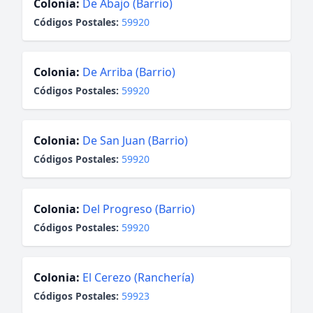
Colonia:
De Abajo (Barrio)
Códigos Postales:
59920
Colonia:
De Arriba (Barrio)
Códigos Postales:
59920
Colonia:
De San Juan (Barrio)
Códigos Postales:
59920
Colonia:
Del Progreso (Barrio)
Códigos Postales:
59920
Colonia:
El Cerezo (Ranchería)
Códigos Postales:
59923