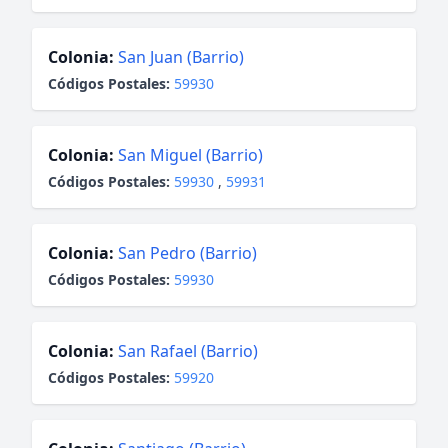
Colonia:
San Juan (Barrio)
Códigos Postales:
59930
Colonia:
San Miguel (Barrio)
Códigos Postales:
59930
,
59931
Colonia:
San Pedro (Barrio)
Códigos Postales:
59930
Colonia:
San Rafael (Barrio)
Códigos Postales:
59920