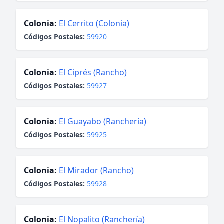
Colonia:
El Cerrito (Colonia)
Códigos Postales:
59920
Colonia:
El Ciprés (Rancho)
Códigos Postales:
59927
Colonia:
El Guayabo (Ranchería)
Códigos Postales:
59925
Colonia:
El Mirador (Rancho)
Códigos Postales:
59928
Colonia:
El Nopalito (Ranchería)