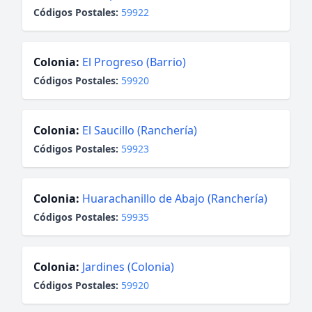
Códigos Postales:
59922
Colonia:
El Progreso (Barrio)
Códigos Postales:
59920
Colonia:
El Saucillo (Ranchería)
Códigos Postales:
59923
Colonia:
Huarachanillo de Abajo (Ranchería)
Códigos Postales:
59935
Colonia:
Jardines (Colonia)
Códigos Postales:
59920