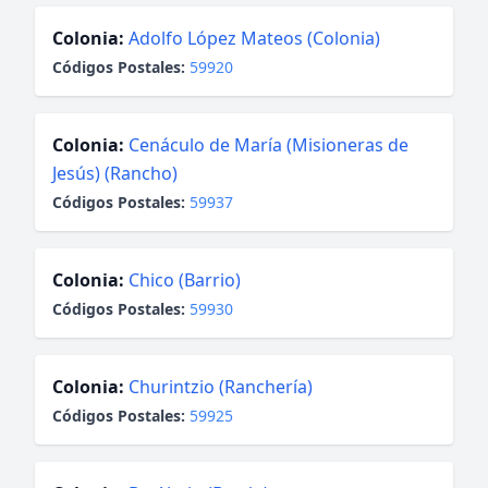
Colonia:
Adolfo López Mateos (Colonia)
Códigos Postales:
59920
Colonia:
Cenáculo de María (Misioneras de
Jesús) (Rancho)
Códigos Postales:
59937
Colonia:
Chico (Barrio)
Códigos Postales:
59930
Colonia:
Churintzio (Ranchería)
Códigos Postales:
59925