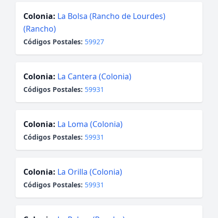
Colonia:
La Bolsa (Rancho de Lourdes)
(Rancho)
Códigos Postales:
59927
Colonia:
La Cantera (Colonia)
Códigos Postales:
59931
Colonia:
La Loma (Colonia)
Códigos Postales:
59931
Colonia:
La Orilla (Colonia)
Códigos Postales:
59931